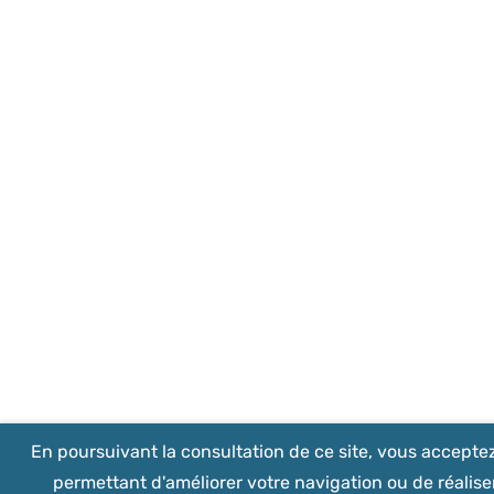
En poursuivant la consultation de ce site, vous acceptez 
permettant d'améliorer votre navigation ou de réalise