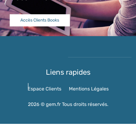
Accès Clients Books
Liens rapides
Espace Clients
Mentions Légales
2026 © gem.fr Tous droits réservés.